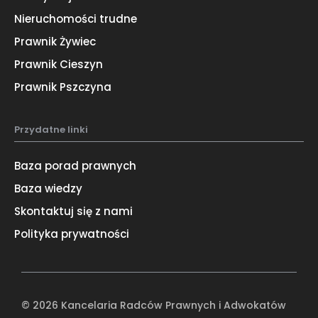
Nieruchomości trudne
Prawnik Żywiec
Prawnik Cieszyn
Prawnik Pszczyna
Przydatne linki
Baza porad prawnych
Baza wiedzy
Skontaktuj się z nami
Polityka prywatności
© 2026 Kancelaria Radców Prawnych i Adwokatów