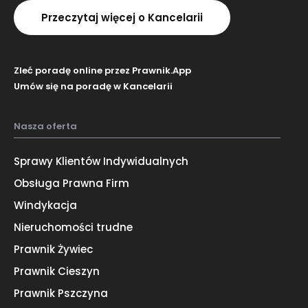
Przeczytaj więcej o Kancelarii
Zleć poradę online przez Prawnik.App
Umów się na poradę w Kancelarii
Nasza oferta
Sprawy Klientów Indywidualnych
Obsługa Prawna Firm
Windykacja
Nieruchomości trudne
Prawnik Żywiec
Prawnik Cieszyn
Prawnik Pszczyna