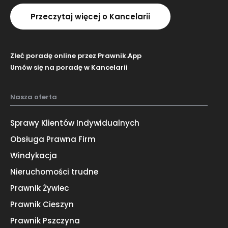
Przeczytaj więcej o Kancelarii
Zleć poradę online przez Prawnik.App
Umów się na poradę w Kancelarii
Nasza oferta
Sprawy Klientów Indywidualnych
Obsługa Prawna Firm
Windykacja
Nieruchomości trudne
Prawnik Żywiec
Prawnik Cieszyn
Prawnik Pszczyna