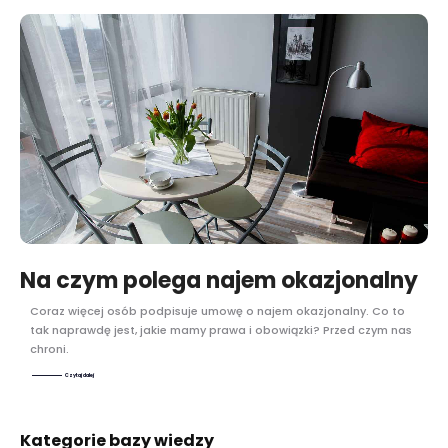
Na czym polega najem okazjonalny
Coraz więcej osób podpisuje umowę o najem okazjonalny. Co to
tak naprawdę jest, jakie mamy prawa i obowiązki? Przed czym nas
chroni.
Czytaj dalej
Kategorie bazy wiedzy