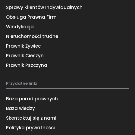
Sprawy Klientów Indywidualnych
Obsługa Prawna Firm
Windykacja
Nieruchomości trudne
Prawnik Żywiec
Prawnik Cieszyn
Prawnik Pszczyna
Przydatne linki
Baza porad prawnych
Baza wiedzy
Skontaktuj się z nami
Polityka prywatności