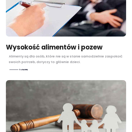
Wysokość alimentów i pozew
Alimenty są dla osób, które nie są w stanie samodzielnie zaspokoić
swoich potrzeb, dotyczy to głównie dzieci.
Czytaj dalej