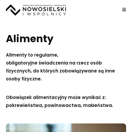
Alimenty
Alimenty to regularne,
obligatoryjne świadczenia na rzecz osób
fizycznych, do których zobowiązywane są inne
osoby fizyczne.
Obowiązek alimentacyjny może wynikać z:
pokrewieństwa, powinowactwa, małżeństwa.