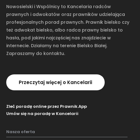
Nowosielski i Wspólnicy to Kancelaria radców
prawnych i adwokatów oraz prawników udzielająca
profesjonalnych porad prawnych. Prawnik bielsko czy
też adwokat bielsko, albo radca prawny bielsko to
hasła, pod jakimi najczęściej nas znajdziecie w
internecie. Działamy na terenie Bielsko Białej.
Zapraszamy do kontaktu.
Przeczytaj więcej o Kancelarii
Zleć poradę online przez Prawnik.App
Umów się na poradę w Kancelarii
Nasza oferta