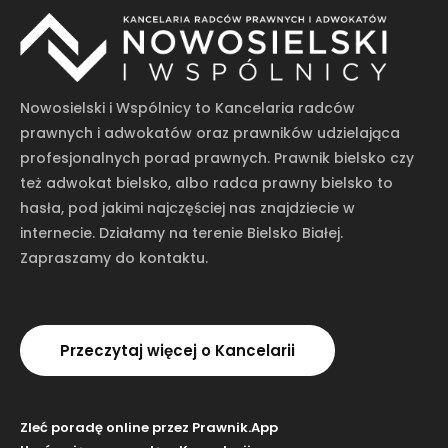
Nowosielski i Wspólnicy to Kancelaria radców
prawnych i adwokatów oraz prawników udzielająca
profesjonalnych porad prawnych. Prawnik bielsko czy
też adwokat bielsko, albo radca prawny bielsko to
hasła, pod jakimi najczęściej nas znajdziecie w
internecie. Działamy na terenie Bielsko Białej.
Zapraszamy do kontaktu.
Przeczytaj więcej o Kancelarii
Zleć poradę online przez Prawnik.App