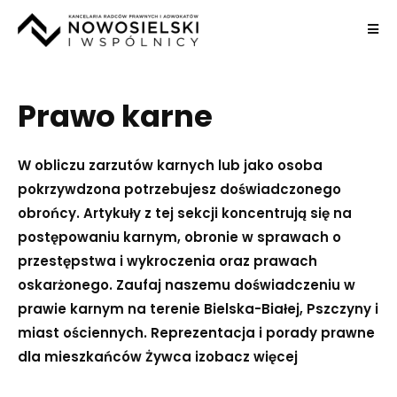
Prawo karne
W obliczu zarzutów karnych lub jako osoba
pokrzywdzona potrzebujesz doświadczonego
obrońcy. Artykuły z tej sekcji koncentrują się na
postępowaniu karnym, obronie w sprawach o
przestępstwa i wykroczenia oraz prawach
oskarżonego. Zaufaj naszemu doświadczeniu w
prawie karnym na terenie Bielska-Białej, Pszczyny i
miast ościennych. Reprezentacja i porady prawne
dla mieszkańców Żywca i
zobacz więcej