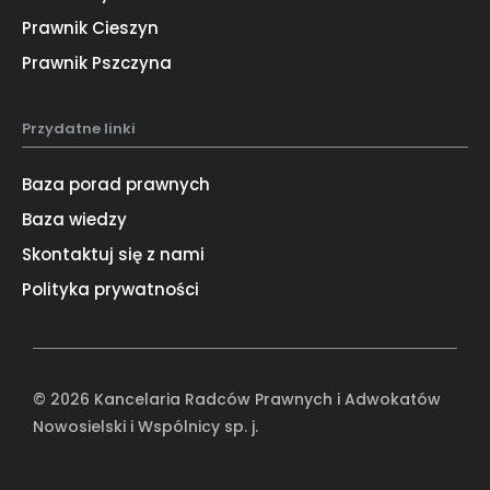
Prawnik Cieszyn
Prawnik Pszczyna
Przydatne linki
Baza porad prawnych
Baza wiedzy
Skontaktuj się z nami
Polityka prywatności
© 2026 Kancelaria Radców Prawnych i Adwokatów
Nowosielski i Wspólnicy sp. j.