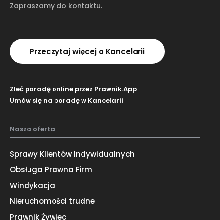
Zapraszamy do kontaktu.
Przeczytaj więcej o Kancelarii
Zleć poradę online przez Prawnik.App
Umów się na poradę w Kancelarii
Nasza oferta
Sprawy Klientów Indywidualnych
Obsługa Prawna Firm
Windykacja
Nieruchomości trudne
Prawnik Żywiec