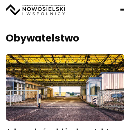
Obywatelstwo