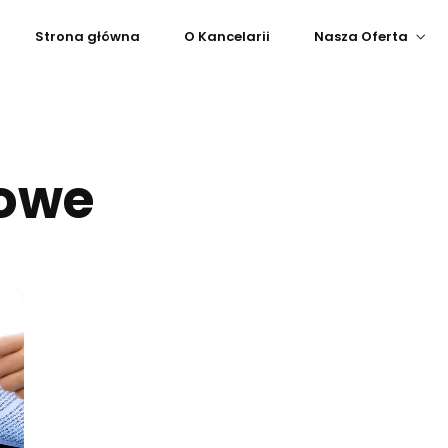
Strona główna
O Kancelarii
Nasza Oferta
bowe