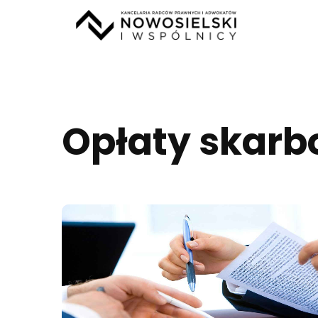
Opłaty skar