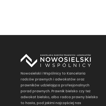
Nowosielski i Wspólnicy to Kancelaria
radców prawnych i adwokatów oraz
prawników udzielająca profesjonalnych
porad prawnych. Prawnik bielsko czy też
adwokat bielsko, albo radca prawny bielsko
to hasła, pod jakimi najczęściej nas