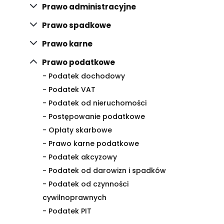
Prawo administracyjne
Prawo spadkowe
Prawo karne
Prawo podatkowe
- Podatek dochodowy
- Podatek VAT
- Podatek od nieruchomości
- Postępowanie podatkowe
- Opłaty skarbowe
- Prawo karne podatkowe
- Podatek akcyzowy
- Podatek od darowizn i spadków
- Podatek od czynności
cywilnoprawnych
- Podatek PIT