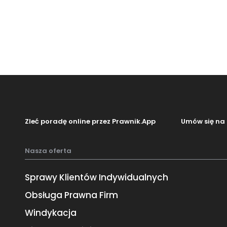
Zleć poradę online przez Prawnik.App
Umów się na 
Nasza oferta
Sprawy Klientów Indywidualnych
Obsługa Prawna Firm
Windykacja