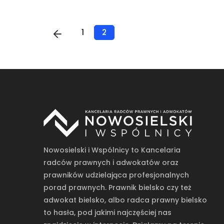
1
2
Nowosielski i Wspólnicy to Kancelaria
radców prawnych i adwokatów oraz
prawników udzielająca profesjonalnych
porad prawnych. Prawnik bielsko czy też
adwokat bielsko, albo radca prawny bielsko
to hasła, pod jakimi najczęściej nas