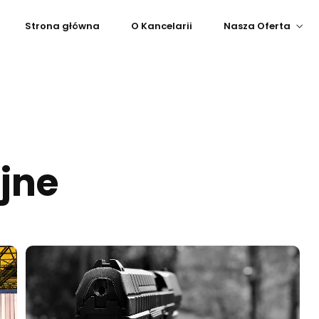
Strona główna
O Kancelarii
Nasza Oferta
jne