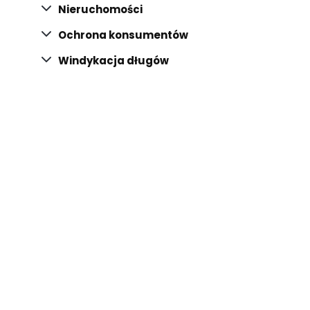
Nieruchomości
Ochrona konsumentów
Windykacja długów