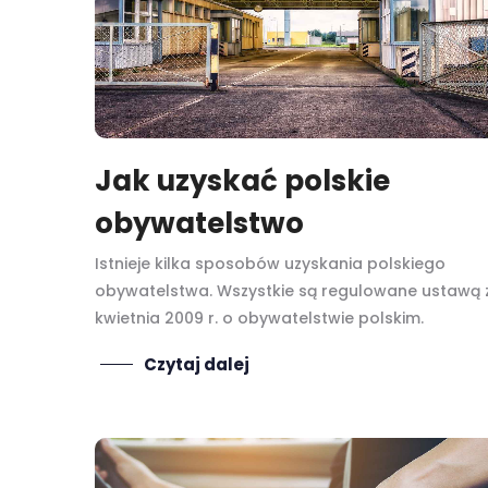
Jak uzyskać polskie
obywatelstwo
Istnieje kilka sposobów uzyskania polskiego
obywatelstwa. Wszystkie są regulowane ustawą 
kwietnia 2009 r. o obywatelstwie polskim.
Czytaj dalej