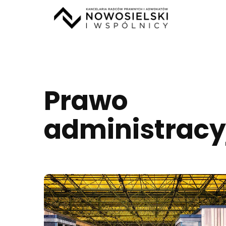
Prawo
administracy