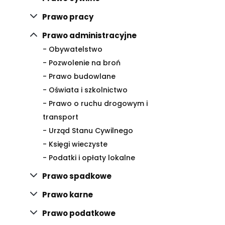
Prawo pracy
Prawo administracyjne
- Obywatelstwo
- Pozwolenie na broń
- Prawo budowlane
- Oświata i szkolnictwo
- Prawo o ruchu drogowym i
transport
- Urząd Stanu Cywilnego
- Księgi wieczyste
- Podatki i opłaty lokalne
Prawo spadkowe
Prawo karne
Prawo podatkowe