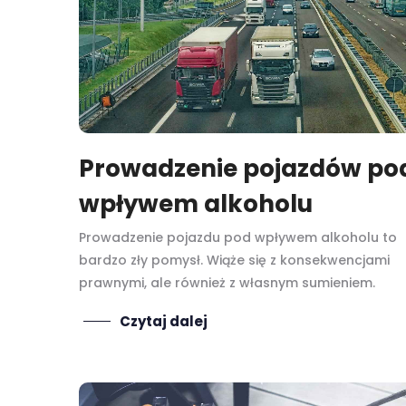
Prowadzenie pojazdów po
wpływem alkoholu
Prowadzenie pojazdu pod wpływem alkoholu to
bardzo zły pomysł. Wiąże się z konsekwencjami
prawnymi, ale również z własnym sumieniem.
Czytaj dalej