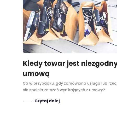
Kiedy towar jest niezgodny
umową
Co w przypadku, gdy zamówiona usługa lub rzec
nie spełnia założeń wynikających z umowy?
Czytaj dalej