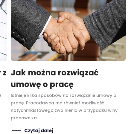
 z
Jak można rozwiązać
umowę o pracę
z
Istnieje kilka sposobów na rozwiązanie umowy o
pracę. Pracodawca ma również możliwość
natychmiastowego zwolnienia w przypadku winy
pracownika.
Czytaj dalej