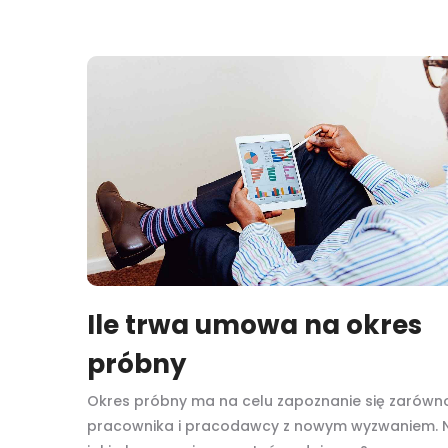
Ile trwa umowa na okres
próbny
Okres próbny ma na celu zapoznanie się zarówn
pracownika i pracodawcy z nowym wyzwaniem. 