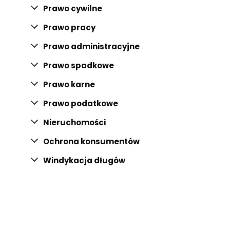
Prawo cywilne
Prawo pracy
Prawo administracyjne
Prawo spadkowe
Prawo karne
Prawo podatkowe
Nieruchomości
Ochrona konsumentów
Windykacja długów