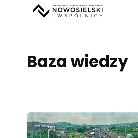
Baza wiedzy