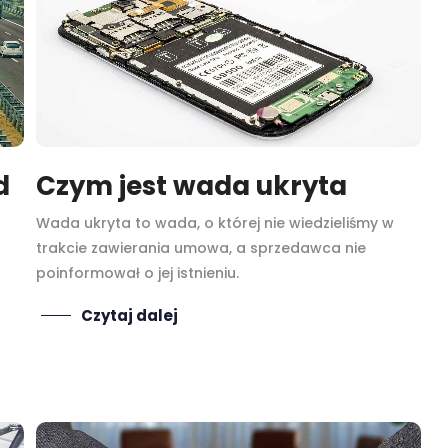
d
Czym jest wada ukryta
Wada ukryta to wada, o której nie wiedzieliśmy w
trakcie zawierania umowa, a sprzedawca nie
poinformował o jej istnieniu.
Czytaj dalej