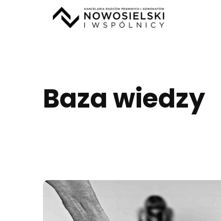
Baza wiedzy