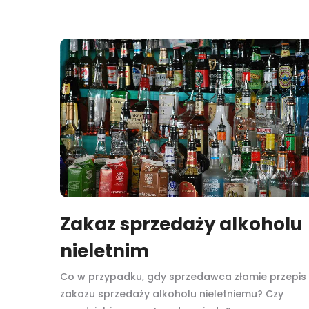
Zakaz sprzedaży alkoholu
nieletnim
Co w przypadku, gdy sprzedawca złamie przepis
zakazu sprzedaży alkoholu nieletniemu? Czy