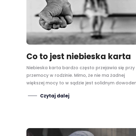
Co to jest niebieska karta
Niebieska karta bardzo często przejawia się przy
przemocy w rodzinie. Mimo, że nie ma żadnej
większej mocy to w sądzie jest solidnym dowode
Czytaj dalej