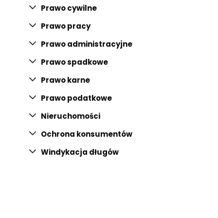
Prawo cywilne
Prawo pracy
Prawo administracyjne
Prawo spadkowe
Prawo karne
Prawo podatkowe
Nieruchomości
Ochrona konsumentów
Windykacja długów