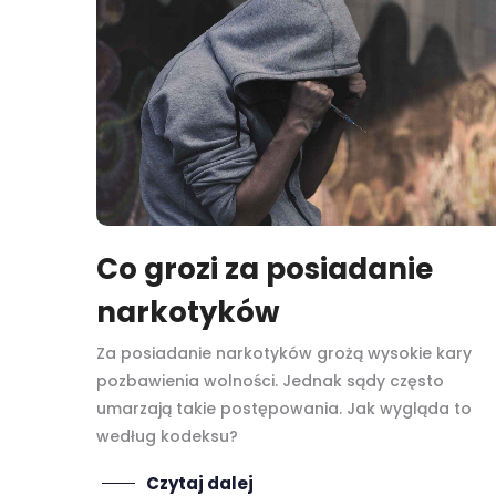
Co grozi za posiadanie
narkotyków
Za posiadanie narkotyków grożą wysokie kary
pozbawienia wolności. Jednak sądy często
umarzają takie postępowania. Jak wygląda to
według kodeksu?
Czytaj dalej