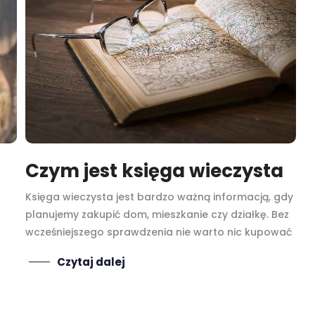
Czym jest księga wieczysta
Księga wieczysta jest bardzo ważną informacją, gdy
planujemy zakupić dom, mieszkanie czy działkę. Bez
wcześniejszego sprawdzenia nie warto nic kupować
Czytaj dalej