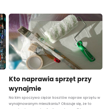
Kto naprawia sprzęt przy
wynajmie
Na kim spoczywa ciężar kosztów napraw sprzętu w
wynajmowanym mieszkaniu? Okazuje się, że to