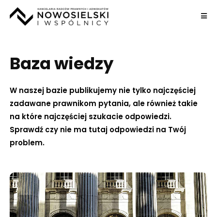
Baza wiedzy
W naszej bazie publikujemy nie tylko najczęściej
zadawane prawnikom pytania, ale również takie
na które najczęściej szukacie odpowiedzi.
Sprawdź czy nie ma tutaj odpowiedzi na Twój
problem.