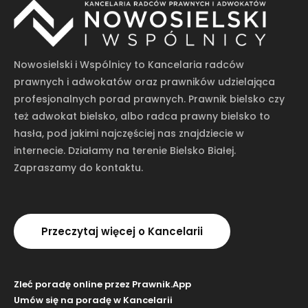
Nowosielski i Wspólnicy to Kancelaria radców
prawnych i adwokatów oraz prawników udzielająca
profesjonalnych porad prawnych. Prawnik bielsko czy
też adwokat bielsko, albo radca prawny bielsko to
hasła, pod jakimi najczęściej nas znajdziecie w
internecie. Działamy na terenie Bielsko Białej.
Zapraszamy do kontaktu.
Przeczytaj więcej o Kancelarii
Zleć poradę online przez Prawnik.App
Umów się na poradę w Kancelarii