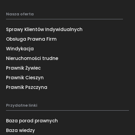
Nasza oferta
Sprawy Klientów Indywidualnych
Obsługa Prawna Firm
Windykacja
Nieruchomości trudne
Prawnik Żywiec
Prawnik Cieszyn
Prawnik Pszczyna
Przydatne linki
Baza porad prawnych
Baza wiedzy